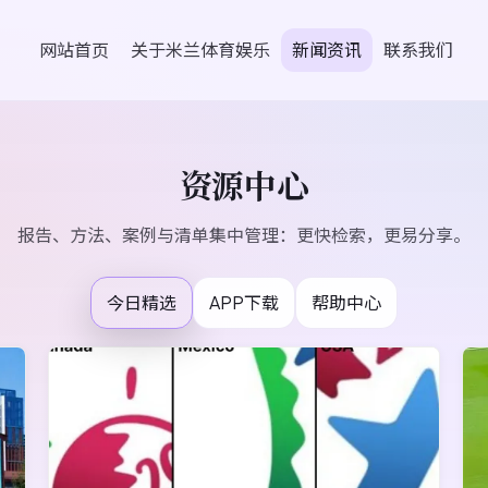
网站首页
关于米兰体育娱乐
新闻资讯
联系我们
资源中心
报告、方法、案例与清单集中管理：更快检索，更易分享。
今日精选
APP下载
帮助中心