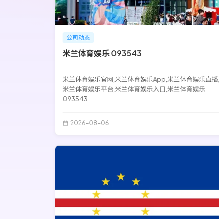
公司动态
米兰体育娱乐 093543
米兰体育娱乐官网,米兰体育娱乐App,米兰体育娱乐直播
米兰体育娱乐平台,米兰体育娱乐入口,米兰体育娱乐
093543
2026-08-06