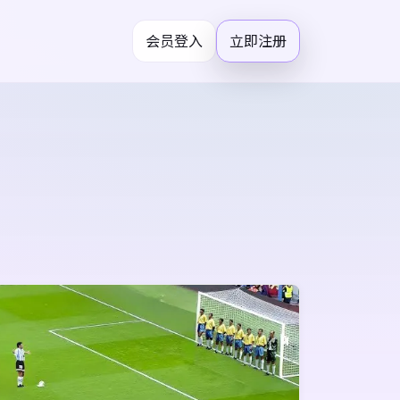
会员登入
立即注册