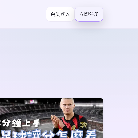
会员登入
立即注册