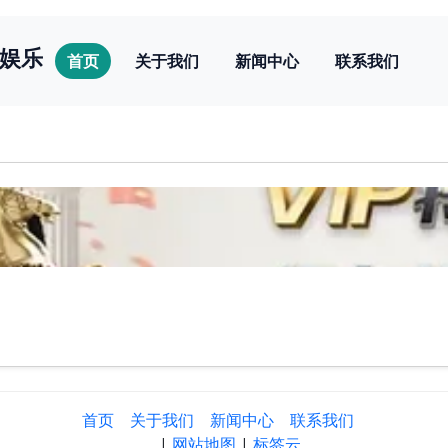
娱乐
首页
关于我们
新闻中心
联系我们
首页
关于我们
新闻中心
联系我们
|
网站地图
|
标签云