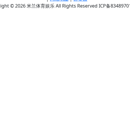
right © 2026 米兰体育娱乐 All Rights Reserved ICP备8348970