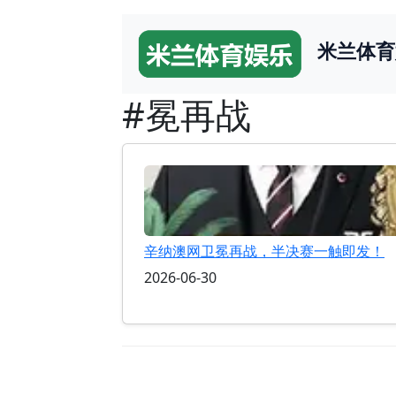
米兰体育
#冕再战
辛纳澳网卫冕再战，半决赛一触即发！
2026-06-30