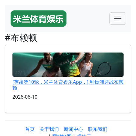
#布赖顿
[英超第10轮，米兰体育娱乐App，] 利物浦迎战布赖
顿
2026-06-10
首页
关于我们
新闻中心
联系我们