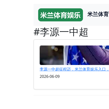
米兰体育
#李源一中超
李源一中超征程迈，米兰体育娱乐入口，
2026-06-09