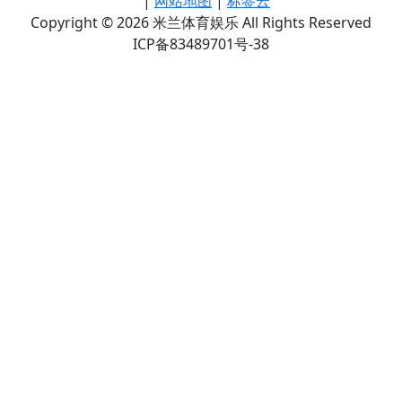
|
网站地图
|
标签云
Copyright © 2026 米兰体育娱乐 All Rights Reserved
ICP备83489701号-38