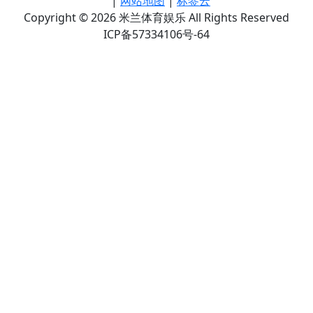
|
网站地图
|
标签云
Copyright © 2026 米兰体育娱乐 All Rights Reserved
ICP备57334106号-64