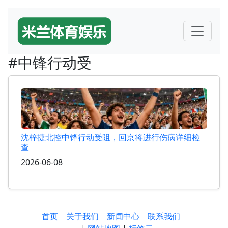
#中锋行动受
沈梓捷北控中锋行动受阻，回京将进行伤病详细检
查
2026-06-08
首页
关于我们
新闻中心
联系我们