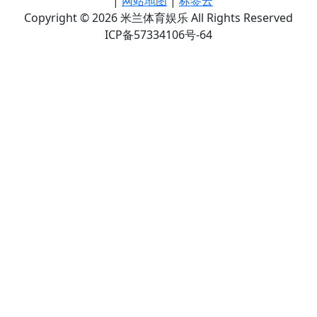
|
网站地图
|
标签云
Copyright © 2026 米兰体育娱乐 All Rights Reserved
ICP备57334106号-64