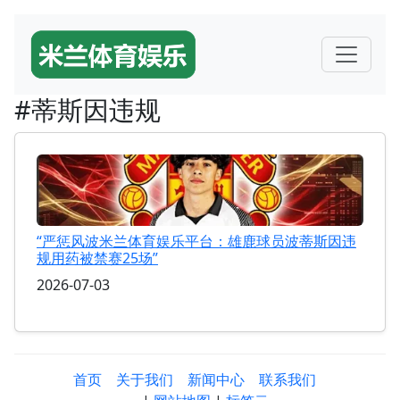
#蒂斯因违规
“严惩风波米兰体育娱乐平台：雄鹿球员波蒂斯因违
规用药被禁赛25场”
2026-07-03
首页
关于我们
新闻中心
联系我们