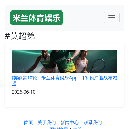
#英超第
[英超第10轮，米兰体育娱乐App，] 利物浦迎战布赖
顿
2026-06-10
首页
关于我们
新闻中心
联系我们