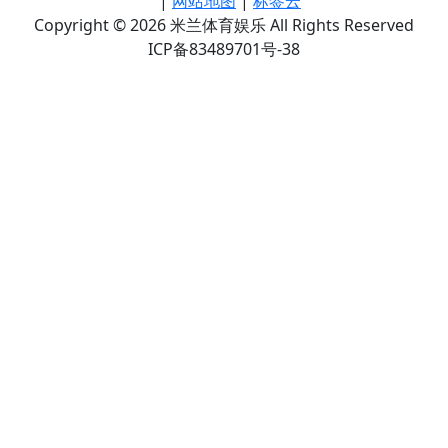
|
网站地图
|
标签云
Copyright © 2026 米兰体育娱乐 All Rights Reserved
ICP备83489701号-38