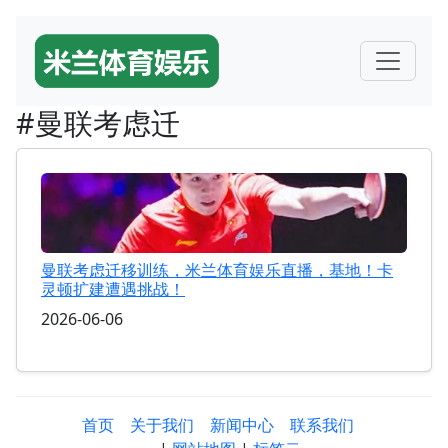
#曼联考虑迁
曼联考虑迁移训练，米兰体育娱乐直播，基地！卡
灵顿扩建遭遇挑战！
2026-06-06
首页
关于我们
新闻中心
联系我们