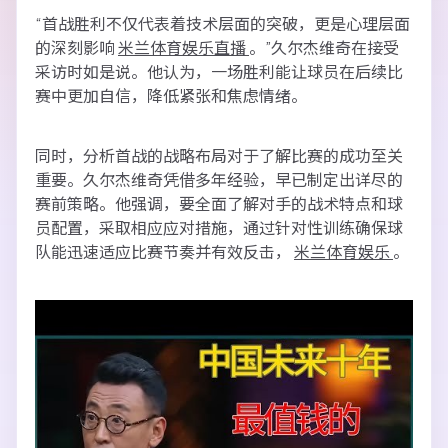
“首战胜利不仅代表着技术层面的突破，更是心理层面
的深刻影响
米兰体育娱乐直播
。”久尔杰维奇在接受
采访时如是说。他认为，一场胜利能让球员在后续比
赛中更加自信，降低紧张和焦虑情绪。
同时，分析首战的战略布局对于了解比赛的成功至关
重要。久尔杰维奇凭借多年经验，早已制定出详尽的
赛前策略。他强调，要全面了解对手的战术特点和球
员配置，采取相应应对措施，通过针对性训练确保球
队能迅速适应比赛节奏并有效反击，
米兰体育娱乐
。