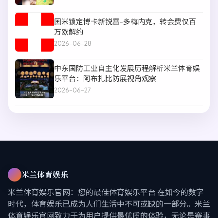
国米锁定博卡新锐雷-多梅内克，转会费仅百
万欧解约
2026-06-28
中东国防工业自主化发展历程解析米兰体育娱
乐平台：阿布扎比防展视角观察
2026-06-27
米兰体育娱乐
米兰体育娱乐官网：您的最佳体育娱乐平台 在如今的数字
时代，体育娱乐已成为人们生活中不可或缺的一部分。米兰
体育娱乐官网致力于为用户提供最优质的体验，无论是赛事