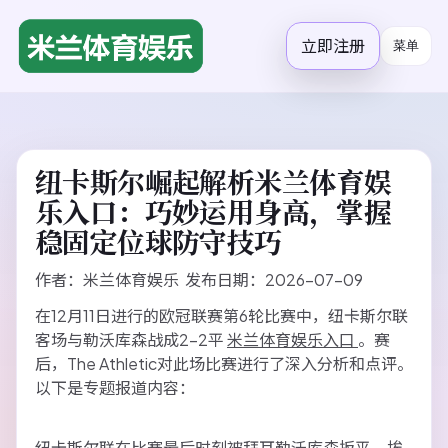
立即注册
菜单
纽卡斯尔崛起解析米兰体育娱
乐入口：巧妙运用身高，掌握
稳固定位球防守技巧
作者：米兰体育娱乐 发布日期：2026-07-09
在12月11日进行的欧冠联赛第6轮比赛中，纽卡斯尔联
客场与勒沃库森战成2-2平
米兰体育娱乐入口
。赛
后，The Athletic对此场比赛进行了深入分析和点评。
以下是专题报道内容：
纽卡斯尔联在比赛最后时刻被拜耳勒沃库森扳平，埃