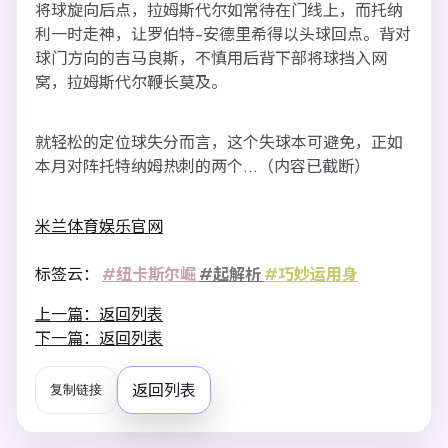
将球旋向后点，拉姆斯代尔如常待在门线上，而托纳
利一时走神，让罗伯特-安德里希得以头球回点。背对
球门方向的吉马良斯，不慎用后背下部将球挡入网
窝，拉姆斯代尔鞭长莫及。
就轻松的定位球失分而言，这个失球本可避免，正如
本月对阵托特纳姆热刺的两个...（内容已截断）
米兰体育娱乐官网
标签云：
#纽卡斯尔崛
#起解析
#巧妙运用身
上一篇：返回列表
下一篇：返回列表
返回列表
复制链接