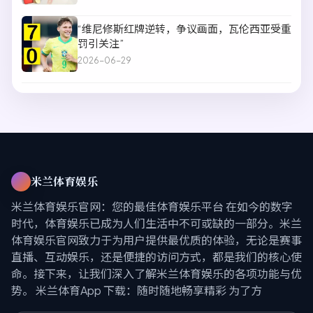
“维尼修斯红牌逆转，争议画面，瓦伦西亚受重
罚引关注”
2026-06-29
米兰体育娱乐
米兰体育娱乐官网：您的最佳体育娱乐平台 在如今的数字
时代，体育娱乐已成为人们生活中不可或缺的一部分。米兰
体育娱乐官网致力于为用户提供最优质的体验，无论是赛事
直播、互动娱乐，还是便捷的访问方式，都是我们的核心使
命。接下来，让我们深入了解米兰体育娱乐的各项功能与优
势。 米兰体育App 下载：随时随地畅享精彩 为了方